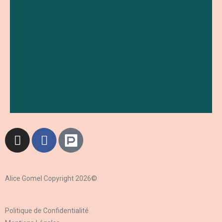
Alice Gomel Copyright 2026©​
Politique de Confidentialité