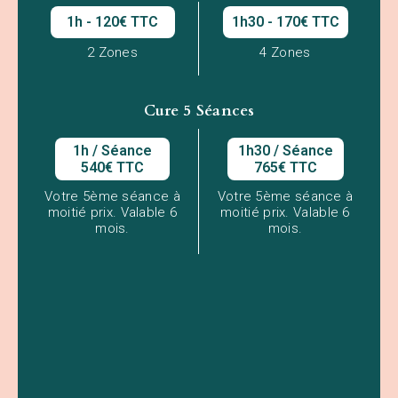
1h - 120€ TTC
1h30 - 170€ TTC
2 Zones
4 Zones
Cure 5 Séances
1h / Séance
1h30 / Séance
540€ TTC
765€ TTC
Votre 5ème séance à
Votre 5ème séance à
moitié prix. Valable 6
moitié prix. Valable 6
mois.
mois.