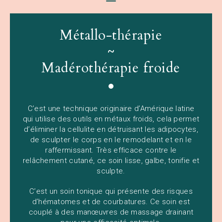
Métallo-thérapie
~
Madérothérapie froide
C’est une technique originaire d’Amérique latine
qui utilise des outils en métaux froids, cela permet
d’éliminer la cellulite en détruisant les adipocytes,
de sculpter le corps en le remodelant et en le
raffermissant. Très efficace contre le
relâchement cutané, ce soin lisse, galbe, tonifie et
sculpte.
C’est un soin tonique qui présente des risques
d’hématomes et de courbatures. Ce soin est
couplé à des manœuvres de massage drainant