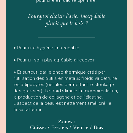
pour une efficacité optimale.
Pourquoi choisir l’acier inoxydable
plutôt que le bois ?
>
Pour une hygiène impeccable
>
Pour un soin plus agréable à recevoir
>
Et surtout, car le choc thermique créé par
l’utilisation des outils en métaux froids va détruire
les adipocytes (cellules permettant le stockage
des graisses). Le froid stimule la microcirculation,
la production de collagène et de l’élastine.
L’aspect de la peau est nettement amélioré, le
tissu raffermi.
Zones :
Cuisses / Fessiers / Ventre / Bras