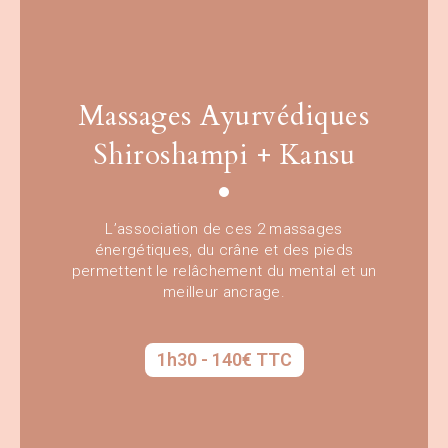
Massages Ayurvédiques
Shiroshampi + Kansu
L’association de ces 2 massages
énergétiques, du crâne et des pieds
permettent le relâchement du mental et un
meilleur ancrage.
1h30 - 140€ TTC