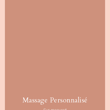
Massage Personnalisé