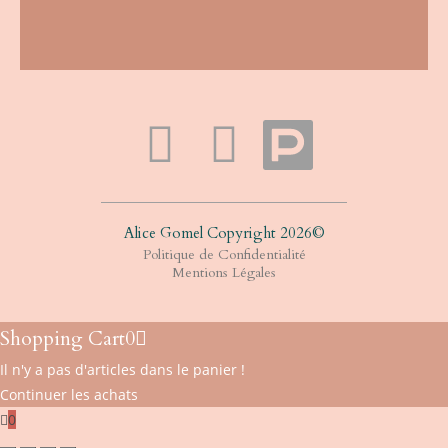
Alice Gomel Copyright 2026©​
Politique de Confidentialité
Mentions Légales
Shopping Cart
0
Il n'y a pas d'articles dans le panier !
Continuer les achats
0