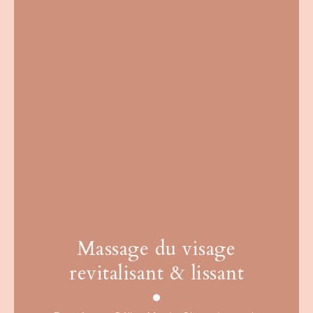
Massage du visage
revitalisant & lissant