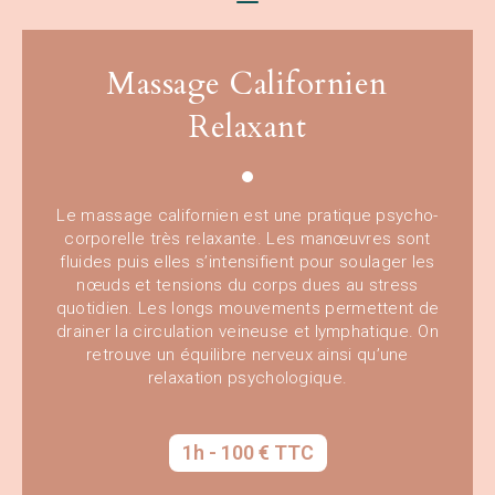
Massage Californien
Relaxant
Le massage californien est une pratique psycho-
corporelle très relaxante. Les manœuvres sont
fluides puis elles s’intensifient pour soulager les
nœuds et tensions du corps dues au stress
quotidien. Les longs mouvements permettent de
drainer la circulation veineuse et lymphatique. On
retrouve un équilibre nerveux ainsi qu’une
relaxation psychologique.
1h - 100 € TTC