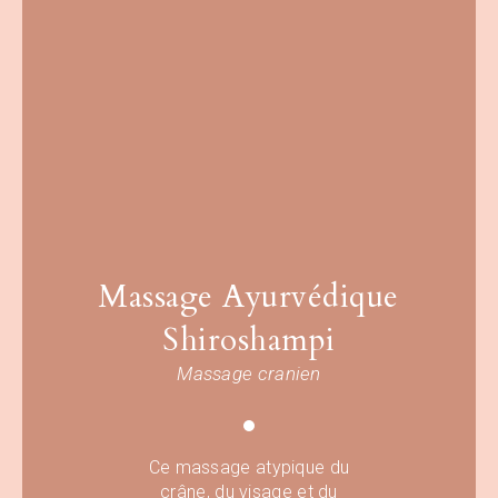
Massage Ayurvédique
Shiroshampi
Massage cranien
Ce massage atypique du
crâne, du visage et du