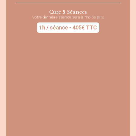
Cure 5 Séances
Votre dernière séance sera à moitié prix
1h / séance - 405€ TTC