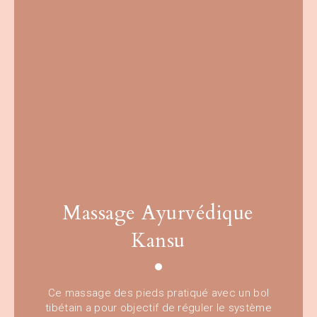
Massage Ayurvédique
Kansu
Ce massage des pieds pratiqué avec un bol
tibétain a pour objectif de réguler le système