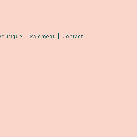
Boutique
Paiement
Contact