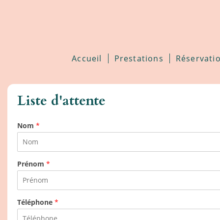
Accueil
Prestations
Réservati
Liste d'attente
Nom
*
Prénom
*
Téléphone
*