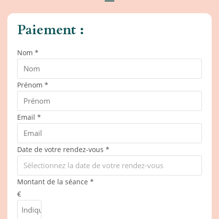
Paiement :
Nom
*
Prénom
*
Email
*
Date de votre rendez-vous
*
Montant de la séance
*
€