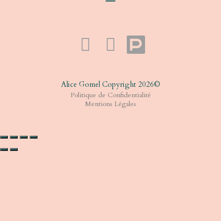
Alice Gomel Copyright 2026©​
Politique de Confidentialité
Mentions Légales