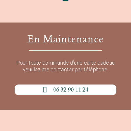
En Maintenance
Pour toute commande d’une carte cadeau
veuillez me contacter par téléphone.
06 32 90 11 24