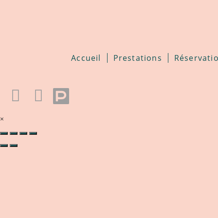
Accueil
Prestations
Réservati
×